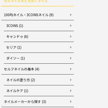
セルネイル★ときめくネイル
100均ネイル・3COINSネイル (9)
3COINS (1)
キャンドゥ (6)
セリア (1)
ダイソー (1)
セルフネイルの基本 (4)
ネイルの塗り方 (2)
ネイルケア (1)
ネイルメーカーから探す (3)