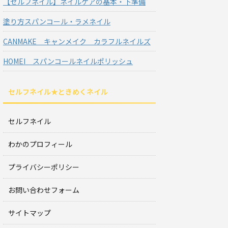
【セルフネイル】ネイルケアの基本・下準備
塗り方スパンコール・ラメネイル
CANMAKE キャンメイク カラフルネイルズ
HOMEI スパンコールネイルポリッシュ
セルフネイル★ときめくネイル
セルフネイル
わかのプロフィール
プライバシーポリシー
お問い合わせフォーム
サイトマップ