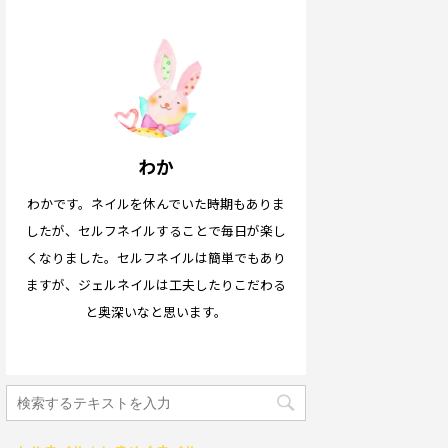
わか
わかです。ネイルを休んでいた時期もありま
したが、セルフネイルすることで毎日が楽し
くなりました。セルフネイルは簡単でもあり
ますが、ジェルネイルは工夫したりこだわる
と奥深いなと思います。