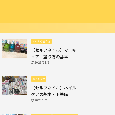
ネイルの塗り方
【セルフネイル】マニキ
ュア 塗り方の基本
2023/11/3
ネイルケア
【セルフネイル】ネイル
ケアの基本・下準備
2022/7/6