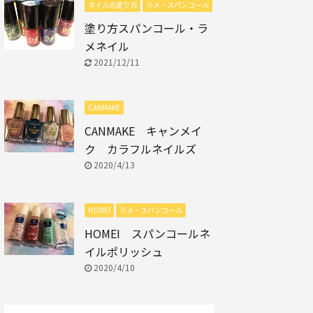
ネイルの塗り方
ラメ・スパンコール
塗り方スパンコール・ラ
メネイル
2021/12/11
CANMAKE
CANMAKE キャンメイ
ク カラフルネイルズ
2020/4/13
HOMEI
ラメ・スパンコール
HOMEI スパンコールネ
イルポリッシュ
2020/4/10