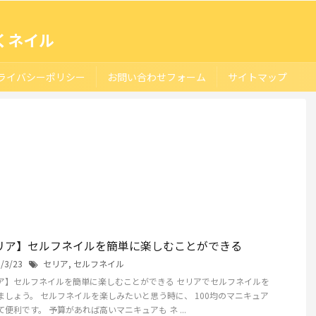
くネイル
ライバシーポリシー
お問い合わせフォーム
サイトマップ
リア】セルフネイルを簡単に楽しむことができる
0/3/23
セリア
,
セルフネイル
ア】セルフネイルを簡単に楽しむことができる セリアでセルフネイルを
ましょう。 セルフネイルを楽しみたいと思う時に、 100均のマニキュア
便利です。 予算があれば高いマニキュアも ネ ...