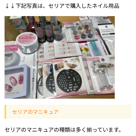
↓↓下記写真は、セリアで購入したネイル用品
セリアのマニキュア
セリアのマニキュアの種類は多く揃っています。