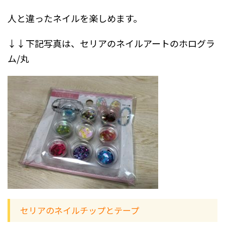
人と違ったネイルを楽しめます。
↓↓下記写真は、セリアのネイルアートのホログラ
ム/丸
セリアのネイルチップとテープ