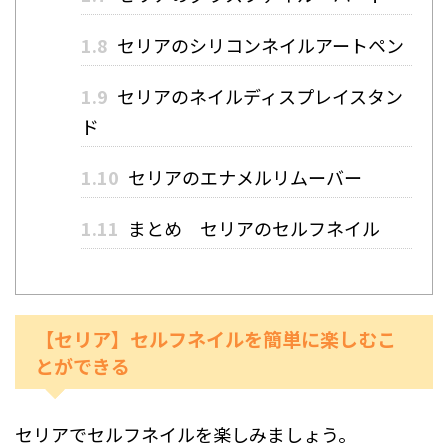
1.8
セリアのシリコンネイルアートペン
1.9
セリアのネイルディスプレイスタン
ド
1.10
セリアのエナメルリムーバー
1.11
まとめ セリアのセルフネイル
【セリア】セルフネイルを簡単に楽しむこ
とができる
セリアでセルフネイルを楽しみましょう。