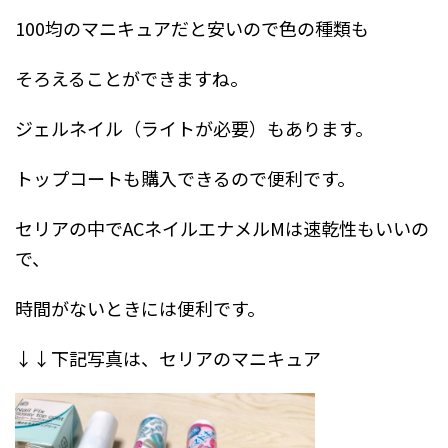
100均のマニキュアだと安いので色の種類も
そろえることができますね。
ジェルネイル（ライトが必要）もあります。
トップコートも購入できるので便利です。
セリアの中でACネイルエナメルMは速乾性もいいの
で、
時間がないときには便利です。
↓↓下記写真は、セリアのマニキュア