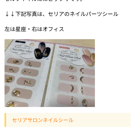
↓↓下記写真は、セリアのネイルパーツシール
左は星座・右はオフィス
セリアサロンネイルシール