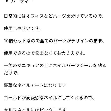
パーティー
日常的にはオフィスなどパーツを分けているので、
使用しやすいです。
10個セットなので全てのパーツがデザインのまま、
使用できるので悩まなくても大丈夫です。
一色のマニキュアの上にネイルパーツシールを貼る
だけで、
豪華なネイルアートになります。
ゴールドが高級感なネイルにしてくれるので、
セルフネイルにはピッタリです。