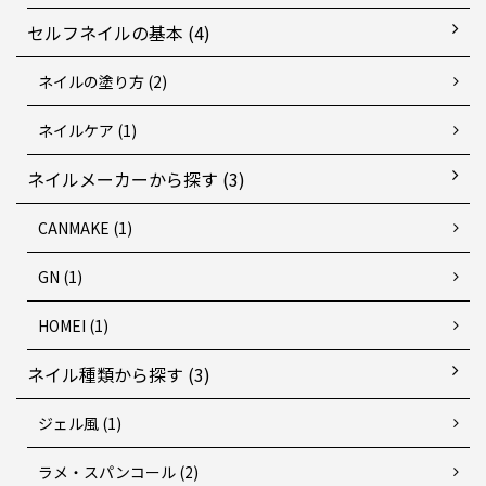
セルフネイルの基本 (4)
ネイルの塗り方 (2)
ネイルケア (1)
ネイルメーカーから探す (3)
CANMAKE (1)
GN (1)
HOMEI (1)
ネイル種類から探す (3)
ジェル風 (1)
ラメ・スパンコール (2)