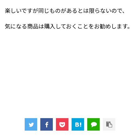
楽しいですが同じものがあるとは限らないので、
気になる商品は購入しておくことをお勧めします。