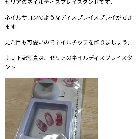
セリアのネイルディスプレイスタンドです。
ネイルサロンのようなディスプレイスプレイができ
ます。
見た目も可愛いのでネイルチップを飾りましょう。
↓↓下記写真は、セリアのネイルディスプレイスタ
ンド