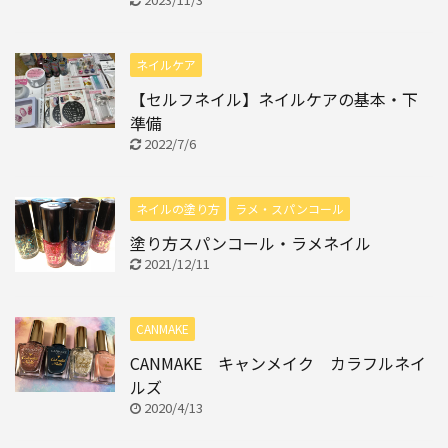
ネイルケア
【セルフネイル】ネイルケアの基本・下
準備
2022/7/6
ネイルの塗り方
ラメ・スパンコール
塗り方スパンコール・ラメネイル
2021/12/11
CANMAKE
CANMAKE キャンメイク カラフルネイ
ルズ
2020/4/13