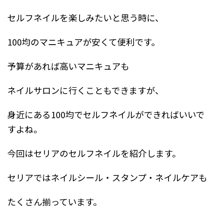
セルフネイルを楽しみたいと思う時に、
100均のマニキュアが安くて便利です。
予算があれば高いマニキュアも
ネイルサロンに行くこともできますが、
身近にある100均でセルフネイルができればいいで
すよね。
今回はセリアのセルフネイルを紹介します。
セリアではネイルシール・スタンプ・ネイルケアも
たくさん揃っています。