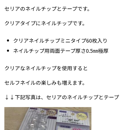
セリアのネイルチップとテープです。
クリアタイプにネイルチップです。
クリアネイルチップミニタイプ60枚入り
ネイルチップ用両面テープ厚さ0.5㎜極厚
クリアなネイルチップを使用すると
セルフネイルの楽しみも増えます。
↓↓下記写真は、セリアのネイルチップとテープ