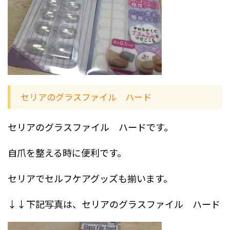
セリアのグラスファイル ハード
セリアのグラスファイル ハードです。
自爪を整える時に便利です。
セリアでセルフケアグッズも揃います。
↓↓下記写真は、セリアのグラスファイル ハード