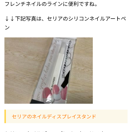
フレンチネイルのラインに便利ですね。
↓↓下記写真は、セリアのシリコンネイルアートペ
ン
セリアのネイルディスプレイスタンド