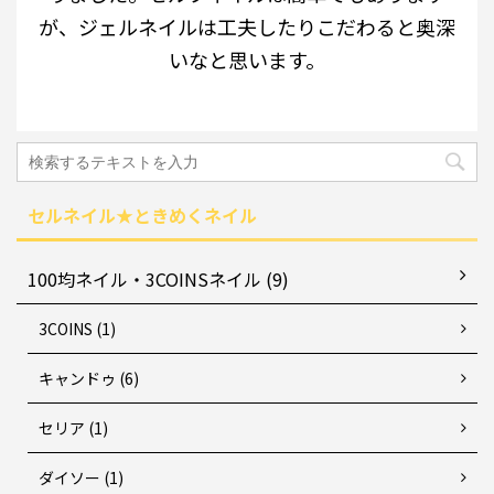
が、ジェルネイルは工夫したりこだわると奥深
いなと思います。
セルネイル★ときめくネイル
100均ネイル・3COINSネイル (9)
3COINS (1)
キャンドゥ (6)
セリア (1)
ダイソー (1)