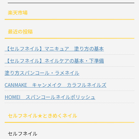
楽天市場
最近の投稿
【セルフネイル】マニキュア 塗り方の基本
【セルフネイル】ネイルケアの基本・下準備
塗り方スパンコール・ラメネイル
CANMAKE キャンメイク カラフルネイルズ
HOMEI スパンコールネイルポリッシュ
セルフネイル★ときめくネイル
セルフネイル