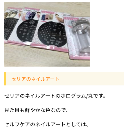
セリアのネイルアート
セリアのネイルアートのホログラム/丸です。
見た目も鮮やかな色なので、
セルフケアのネイルアートとしては、