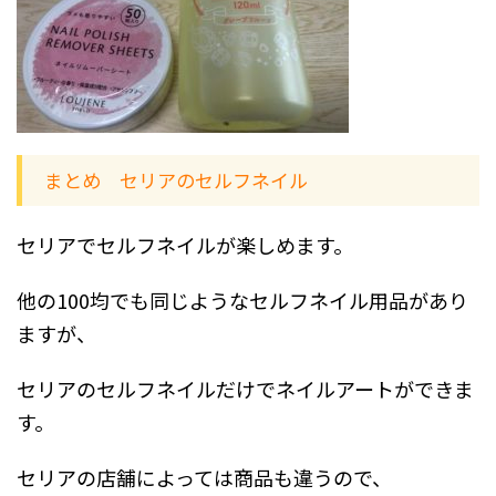
まとめ セリアのセルフネイル
セリアでセルフネイルが楽しめます。
他の100均でも同じようなセルフネイル用品があり
ますが、
セリアのセルフネイルだけでネイルアートができま
す。
セリアの店舗によっては商品も違うので、