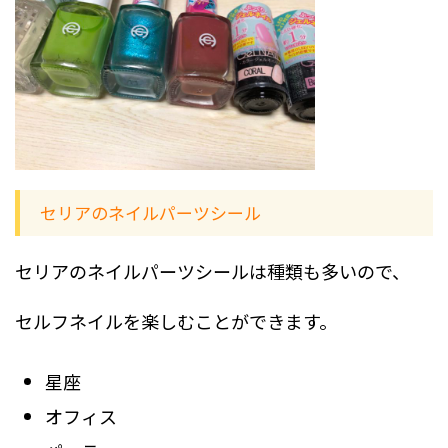
セリアのネイルパーツシール
セリアのネイルパーツシールは種類も多いので、
セルフネイルを楽しむことができます。
星座
オフィス