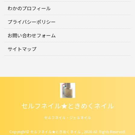
わかのプロフィール
プライバシーポリシー
お問い合わせフォーム
サイトマップ
セルフネイル★ときめくネイル
セルフネイル・ジェルネイル
Copyright© セルフネイル★ときめくネイル , 2026 All Rights Reserved.