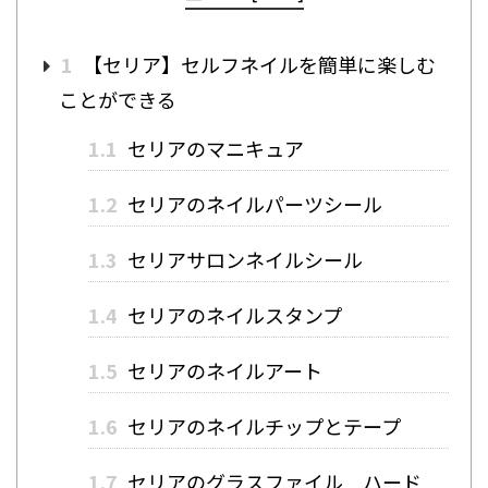
1
【セリア】セルフネイルを簡単に楽しむ
ことができる
1.1
セリアのマニキュア
1.2
セリアのネイルパーツシール
1.3
セリアサロンネイルシール
1.4
セリアのネイルスタンプ
1.5
セリアのネイルアート
1.6
セリアのネイルチップとテープ
1.7
セリアのグラスファイル ハード