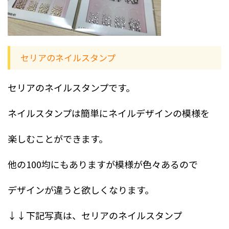
セリアのネイルスタンプ
セリアのネイルスタンプです。
ネイルスタンプは簡単にネイルデザインの模様を
楽しむことができます。
他の100均にもありますが模様が色々あるので
デザインが違うと欲しくなります。
↓↓下記写真は、セリアのネイルスタンプ