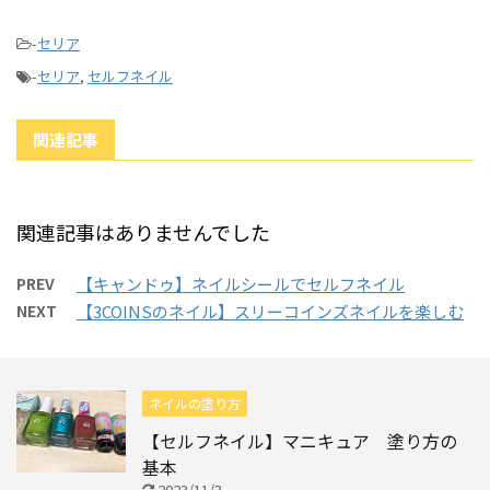
-
セリア
-
セリア
,
セルフネイル
関連記事
関連記事はありませんでした
PREV
【キャンドゥ】ネイルシールでセルフネイル
NEXT
【3COINSのネイル】スリーコインズネイルを楽しむ
ネイルの塗り方
【セルフネイル】マニキュア 塗り方の
基本
2023/11/3