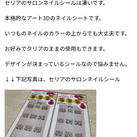
セリアのサロンネイルシールは凄いです。
本格的なアート3Dのネイルシートです。
いつものネイルのカラーの上からでも大丈夫です。
お好みでクリアのままの使用もできます。
デザインが決まっているシールなので悩みません。
↓↓下記写真は、セリアのサロンネイルシール