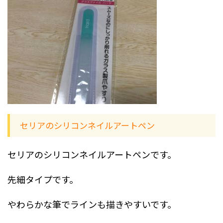
セリアのシリコンネイルアートペン
セリアのシリコンネイルアートペンです。
先細タイプです。
やわらかな筆でラインも描きやすいです。