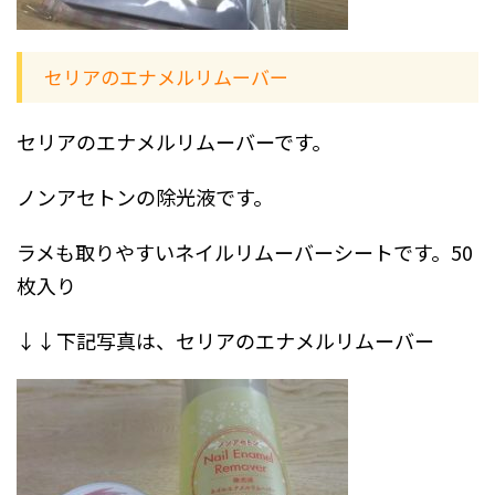
セリアのエナメルリムーバー
セリアのエナメルリムーバーです。
ノンアセトンの除光液です。
ラメも取りやすいネイルリムーバーシートです。50
枚入り
↓↓下記写真は、セリアのエナメルリムーバー