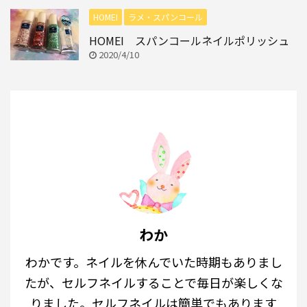
HOMEI
ラメ・スパンコール
HOMEI スパンコールネイルポリッシュ
2020/4/10
わか
わかです。ネイルを休んでいた時期もありまし
たが、セルフネイルすることで毎日が楽しくな
りました。セルフネイルは簡単でもあります